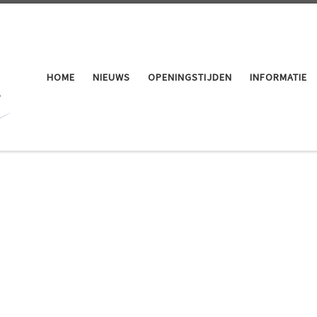
HOME
NIEUWS
OPENINGSTIJDEN
INFORMATIE