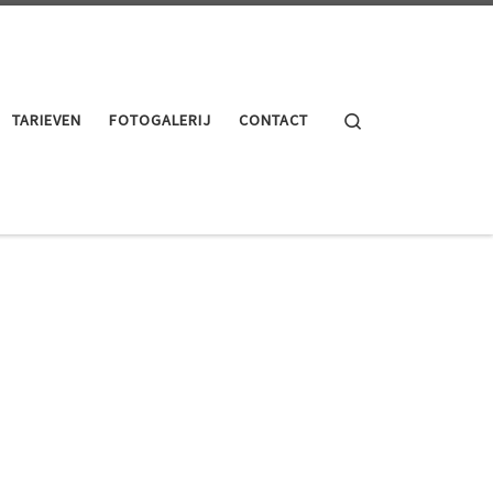
Search
TARIEVEN
FOTOGALERIJ
CONTACT