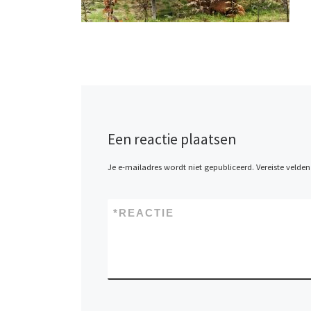
Een reactie plaatsen
Je e-mailadres wordt niet gepubliceerd.
Vereiste velde
*
REACTIE